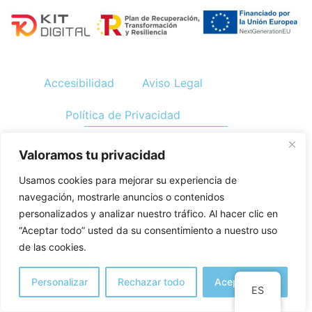
Accesibilidad
Aviso Legal
Política de Privacidad
Diseño web realizado por
RK Informatika
Valoramos tu privacidad
Usamos cookies para mejorar su experiencia de
navegación, mostrarle anuncios o contenidos
personalizados y analizar nuestro tráfico. Al hacer clic en
“Aceptar todo” usted da su consentimiento a nuestro uso
de las cookies.
Personalizar
Rechazar todo
Aceptar todo
ES