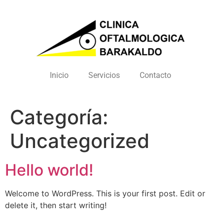
Inicio
Servicios
Contacto
Categoría:
Uncategorized
Hello world!
Welcome to WordPress. This is your first post. Edit or
delete it, then start writing!