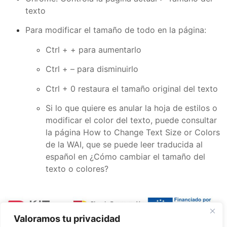
texto
Para modificar el tamaño de todo en la página:
Ctrl + + para aumentarlo
Ctrl + – para disminuirlo
Ctrl + 0 restaura el tamaño original del texto
Si lo que quiere es anular la hoja de estilos o
modificar el color del texto, puede consultar
la página
How to Change Text Size or Colors
de la WAI
, que se puede leer traducida al
español en ¿Cómo cambiar el tamaño del
texto o colores?
Valoramos tu privacidad