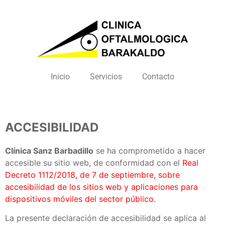
Inicio
Servicios
Contacto
ACCESIBILIDAD
Clínica Sanz Barbadillo
se ha comprometido a hacer
accesible su sitio web, de conformidad con el
Real
Decreto 1112/2018, de 7 de septiembre, sobre
accesibilidad de los sitios web y aplicaciones para
dispositivos móviles del sector público.
La presente declaración de accesibilidad se aplica al