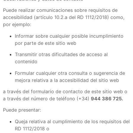
Puede realizar comunicaciones sobre requisitos de
accesibilidad (artículo 10.2.a del RD 1112/2018) como,
por ejemplo:
Informar sobre cualquier posible incumplimiento
por parte de este sitio web
Transmitir otras dificultades de acceso al
contenido
Formular cualquier otra consulta o sugerencia de
mejora relativa a la accesibilidad del sitio web
a través del formulario de contacto de este sitio web o
a través del número de teléfono (+34)
944 386 725.
Puede presentar:
Queja relativa al cumplimiento de los requisitos del
RD 1112/2018 o