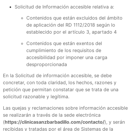
Solicitud de Información accesible relativa a:
Contenidos que están excluidos del ámbito
de aplicación del RD 1112/2018 según lo
establecido por el artículo 3, apartado 4
Contenidos que están exentos del
cumplimiento de los requisitos de
accesibilidad por imponer una carga
desproporcionada
En la Solicitud de información accesible, se debe
concretar, con toda claridad, los hechos, razones y
petición que permitan constatar que se trata de una
solicitud razonable y legítima.
Las quejas y reclamaciones sobre información accesible
se realizarán a través de la sede electrónica
(
https://clinicasanzbarbadillo.com
/contacto/
), y serán
recibidas y tratadas por el área de Sistemas de la