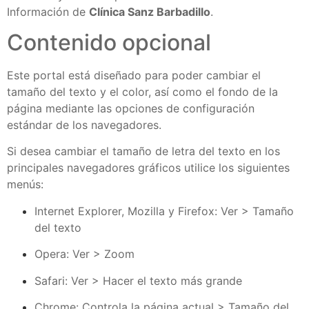
Información de
Clínica Sanz Barbadillo
.
Contenido opcional
Este portal está diseñado para poder cambiar el
tamaño del texto y el color, así como el fondo de la
página mediante las opciones de configuración
estándar de los navegadores.
Si desea cambiar el tamaño de letra del texto en los
principales navegadores gráficos utilice los siguientes
menús:
Internet Explorer, Mozilla y Firefox: Ver > Tamaño
del texto
Opera: Ver > Zoom
Safari: Ver > Hacer el texto más grande
Chrome: Controla la página actual > Tamaño del