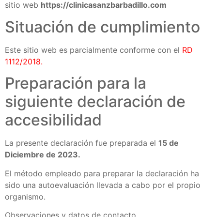
sitio web
https://clinicasanzbarbadillo.com
Situación de cumplimiento
Este sitio web es parcialmente conforme con el
RD
1112/2018
.
Preparación para la
siguiente declaración de
accesibilidad
La presente declaración fue preparada el
15
de
Diciembre
de 2023.
El método empleado para preparar la declaración ha
sido una autoevaluación llevada a cabo por el propio
organismo.
Observaciones y datos de contacto